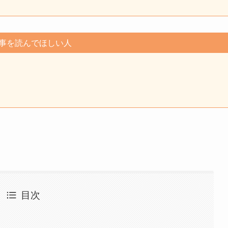
事を読んでほしい人
目次