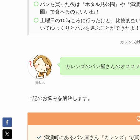
パンを買った後は『ホタル見公園』や『満濃
園』で食べるのもいいね！
土曜日の10時ころに行ったけど、比較的空
いてゆっくりとパンを選ぶことができたよ！
カレンズi
カレンズのパン屋さんのオスス
悩む人
上記のお悩みを解決します。
満濃町にあるパン屋さん『カレンズ』で買