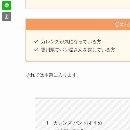
本記
カレンズが気になっている方
香川県でパン屋さんを探している方
それでは本題に入ります。
カレンズ パン おすすめ