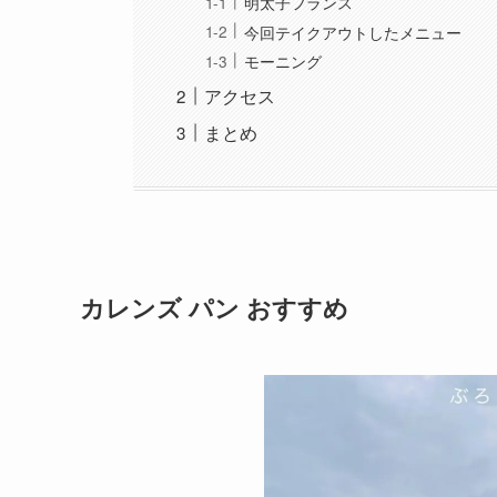
明太子フランス
今回テイクアウトしたメニュー
モーニング
アクセス
まとめ
カレンズ パン おすすめ