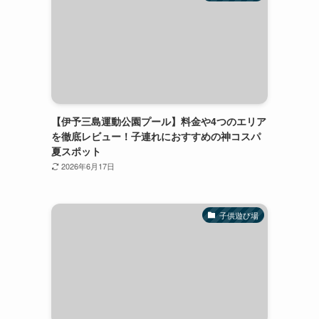
【伊予三島運動公園プール】料金や4つのエリア
を徹底レビュー！子連れにおすすめの神コスパ
夏スポット
2026年6月17日
子供遊び場