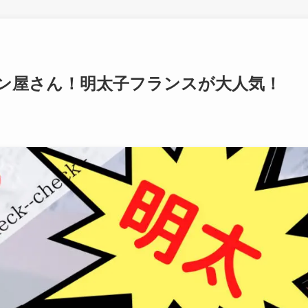
ン屋さん！明太子フランスが大人気！