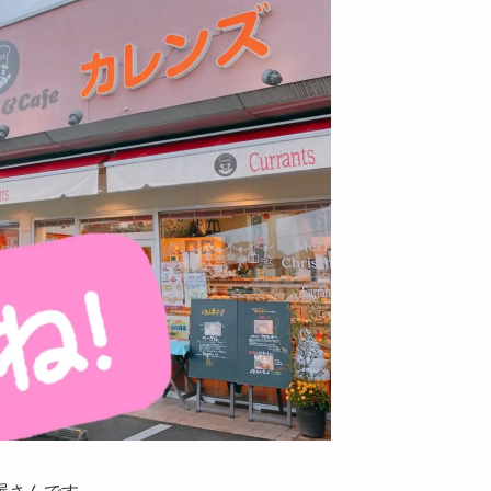
屋さんです。