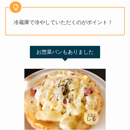
冷蔵庫で冷やしていただくのがポイント！
お惣菜パンもありました