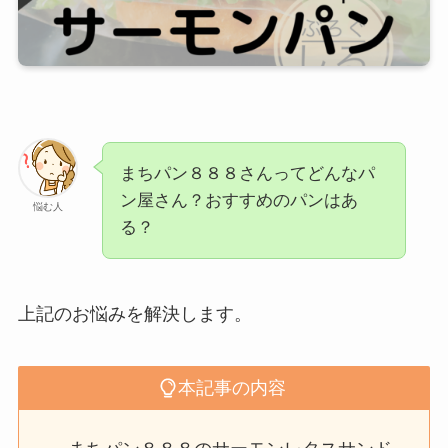
まちパン８８８さんってどんなパ
ン屋さん？おすすめのパンはあ
悩む人
る？
上記のお悩みを解決します。
本記事の内容