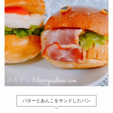
バターとあんこをサンドしたパン