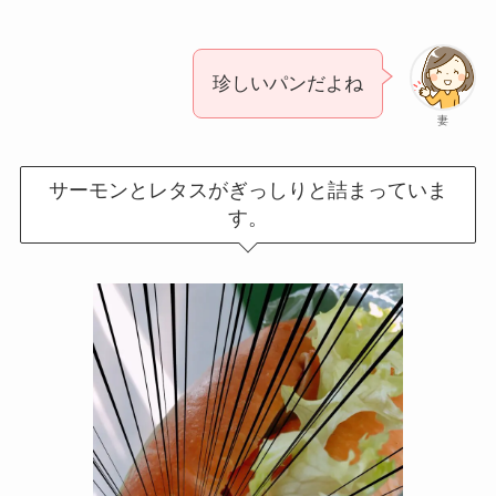
珍しいパンだよね
妻
サーモンとレタスがぎっしりと詰まっていま
す。