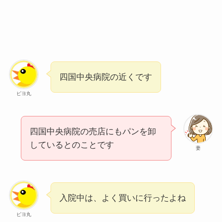
四国中央病院の近くです
ピヨ丸
四国中央病院の売店にもパンを卸
しているとのことです
妻
入院中は、よく買いに行ったよね
ピヨ丸