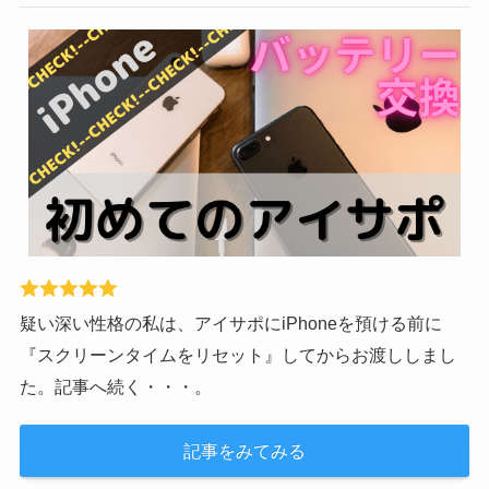
疑い深い性格の私は、アイサポにiPhoneを預ける前に
『スクリーンタイムをリセット』してからお渡ししまし
た。記事へ続く・・・。
記事をみてみる