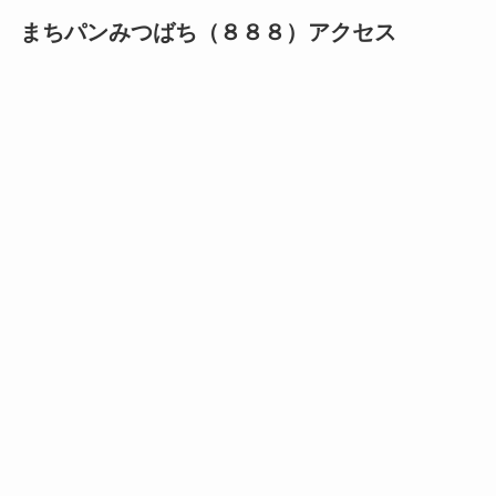
まちパンみつばち（８８８）アクセス