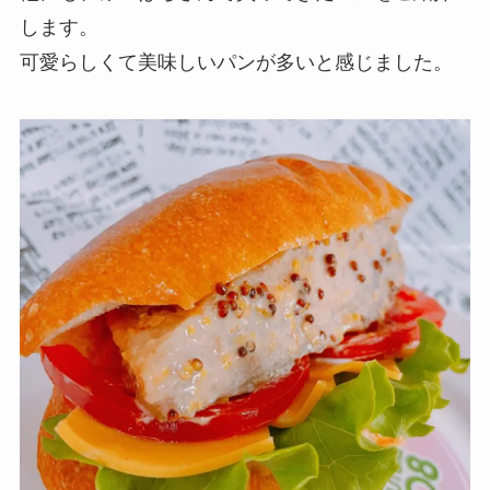
します。
可愛らしくて美味しいパンが多いと感じました。