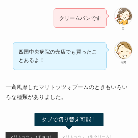
クリームパンです
妻
四国中央病院の売店でも買ったこ
とあるよ！
長男
一斉風靡したマリトッツォブームのときもいろい
ろな種類がありました。
タブで切り替え可能！
マリトッツォ（チョコ）
マリトッツォ（生クリーム）