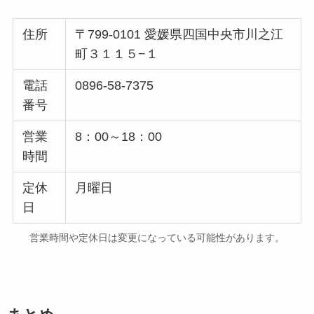
住所
〒799-0101 愛媛県四国中央市川之江
町３１１５−１
電話
0896-58-7375
番号
営業
8：00～18：00
時間
定休
月曜日
日
営業時間や定休日は変更になっている可能性があります。