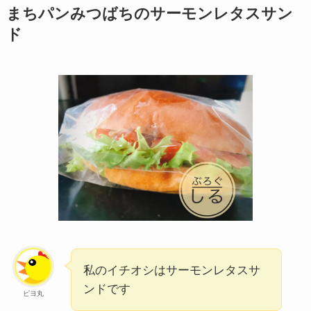
まちパンみつばちのサーモンレタスサン
ド
私のイチオシはサーモンレタスサ
ンドです
ピヨ丸