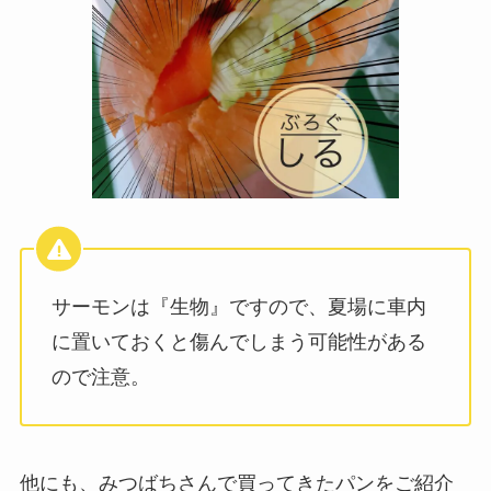
サーモンは『生物』ですので、夏場に車内
に置いておくと傷んでしまう可能性がある
ので注意。
他にも、みつばちさんで買ってきたパンをご紹介