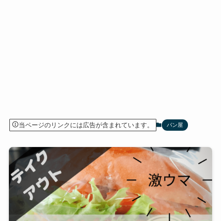
当ページのリンクには広告が含まれています。
パン屋