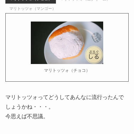
マリトッツォ（マンゴー）
マリトッツォ（チョコ）
マリトッツォってどうしてあんなに流行ったんで
しょうかね・・・。
今思えば不思議。