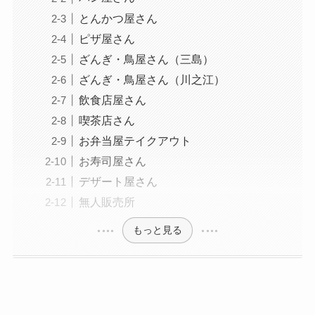
とんかつ屋さん
ピザ屋さん
ざんぎ・鳥屋さん（三島）
ざんぎ・鳥屋さん（川之江）
飲食店屋さん
喫茶店さん
お弁当屋テイクアウト
お寿司屋さん
デザート屋さん
無人販売所
もっと見る