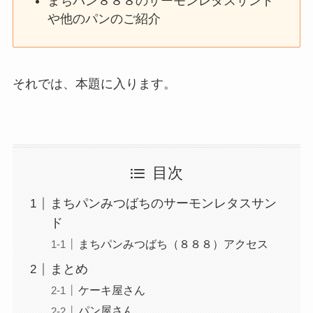
まちパン８８８のサーモンレタスサンド
や他のパンのご紹介
それでは、本題に入ります。
目次
まちパンみつばちのサーモンレタスサン
ド
まちパンみつばち（８８８）アクセス
まとめ
ケーキ屋さん
パン屋さん