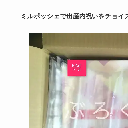
ミルポッシェで出産内祝いをチョイ