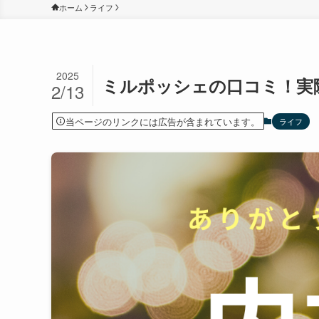
ホーム
ライフ
2025
ミルポッシェの口コミ！実
2/13
当ページのリンクには広告が含まれています。
ライフ