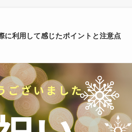
際に利用して感じたポイントと注意点