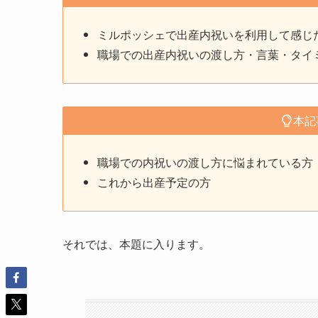
ミルポッシェで出産内祝いを利用して感じ
職場での出産内祝いの渡し方・言葉・タイ
本記
職場での内祝いの渡し方に悩まれている方
これから出産予定の方
それでは、本題に入ります。