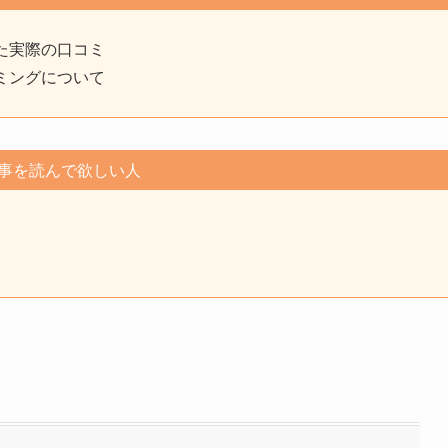
た実際の口コミ
ミングについて
事を読んで欲しい人