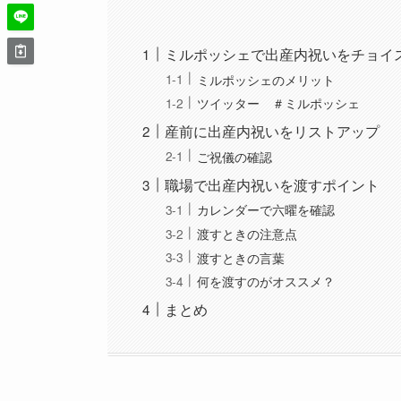
ミルポッシェで出産内祝いをチョイ
ミルポッシェのメリット
ツイッター ＃ミルポッシェ
産前に出産内祝いをリストアップ
ご祝儀の確認
職場で出産内祝いを渡すポイント
カレンダーで六曜を確認
渡すときの注意点
渡すときの言葉
何を渡すのがオススメ？
まとめ