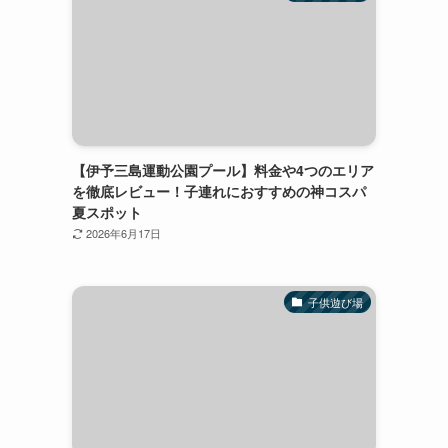
【伊予三島運動公園プール】料金や4つのエリア
を徹底レビュー！子連れにおすすめの神コスパ
夏スポット
2026年6月17日
子供遊び場